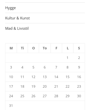
Hygge
Kultur & Kunst
Mad & Livsstil
M
Ti
O
To
F
L
S
1
2
3
4
5
6
7
8
9
10
11
12
13
14
15
16
17
18
19
20
21
22
23
24
25
26
27
28
29
30
31