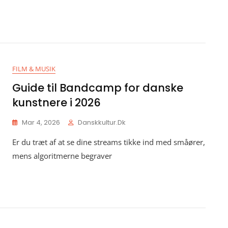
FILM & MUSIK
Guide til Bandcamp for danske
kunstnere i 2026
Mar 4, 2026
Danskkultur.dk
Er du træt af at se dine streams tikke ind med småører,
mens algoritmerne begraver