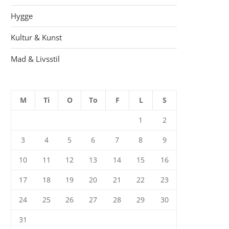
Hygge
Kultur & Kunst
Mad & Livsstil
M
Ti
O
To
F
L
S
1
2
3
4
5
6
7
8
9
10
11
12
13
14
15
16
17
18
19
20
21
22
23
24
25
26
27
28
29
30
31