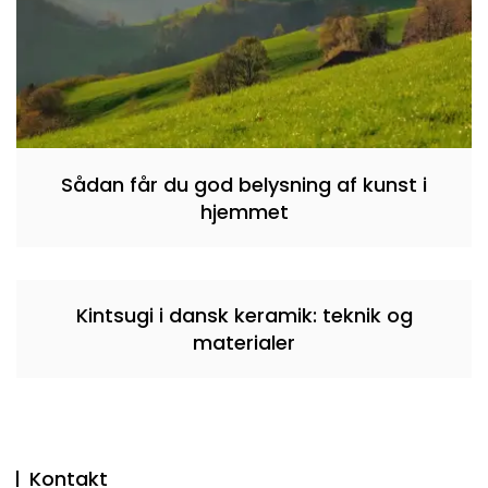
Sådan får du god belysning af kunst i
hjemmet
Kintsugi i dansk keramik: teknik og
materialer
Kontakt