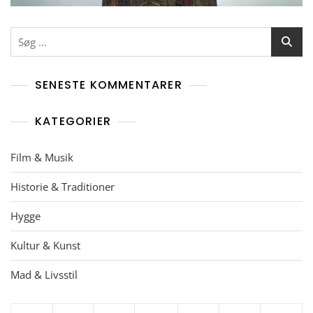
Søg
efter:
SENESTE KOMMENTARER
KATEGORIER
Film & Musik
Historie & Traditioner
Hygge
Kultur & Kunst
Mad & Livsstil