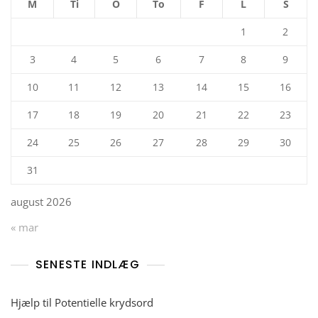
M
Ti
O
To
F
L
S
1
2
3
4
5
6
7
8
9
10
11
12
13
14
15
16
17
18
19
20
21
22
23
24
25
26
27
28
29
30
31
august 2026
« mar
SENESTE INDLÆG
Hjælp til Potentielle krydsord