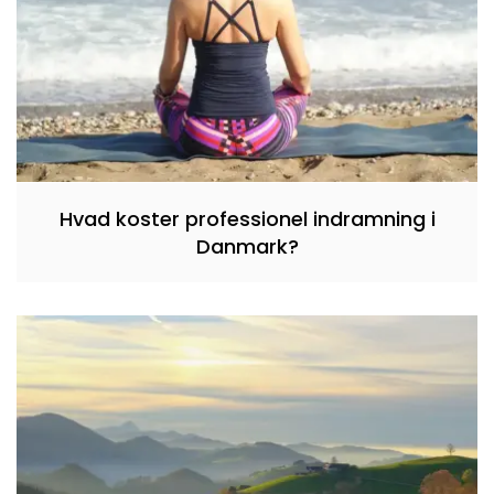
Hvad koster professionel indramning i
Danmark?