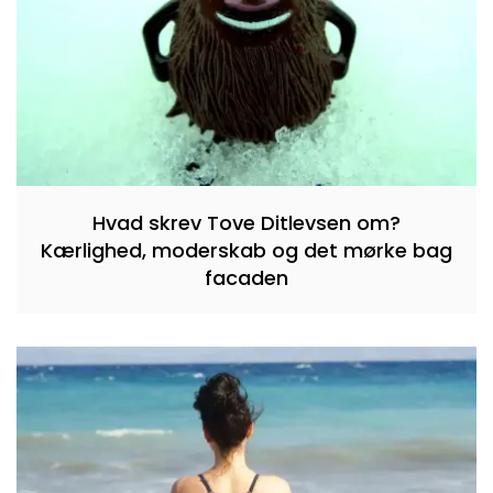
Hvad skrev Tove Ditlevsen om?
Kærlighed, moderskab og det mørke bag
facaden