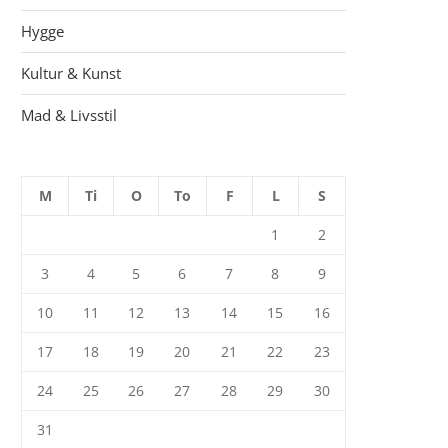
Hygge
Kultur & Kunst
Mad & Livsstil
M
Ti
O
To
F
L
S
1
2
3
4
5
6
7
8
9
10
11
12
13
14
15
16
17
18
19
20
21
22
23
24
25
26
27
28
29
30
31