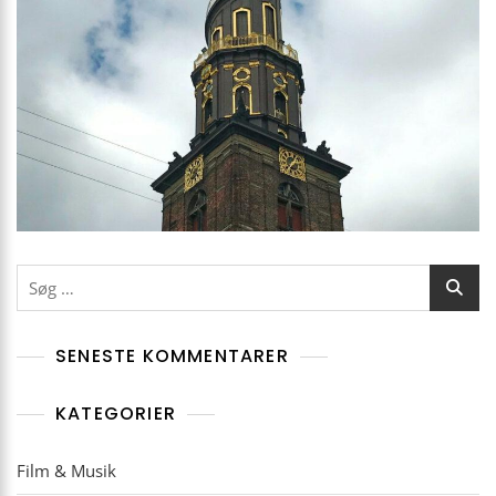
Søg
efter:
SENESTE KOMMENTARER
KATEGORIER
Film & Musik