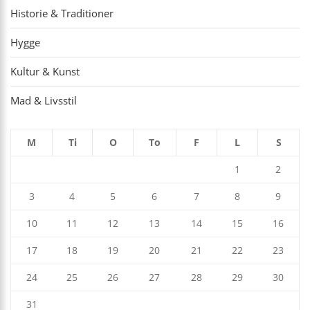
Historie & Traditioner
Hygge
Kultur & Kunst
Mad & Livsstil
M
Ti
O
To
F
L
S
1
2
3
4
5
6
7
8
9
10
11
12
13
14
15
16
17
18
19
20
21
22
23
24
25
26
27
28
29
30
31