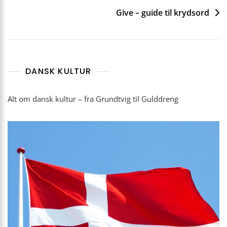
Give – guide til krydsord
DANSK KULTUR
Alt om dansk kultur – fra Grundtvig til Gulddreng