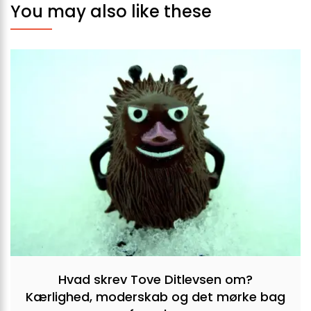
You may also like these
Hvad skrev Tove Ditlevsen om?
Kærlighed, moderskab og det mørke bag