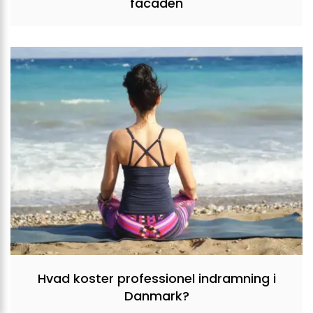
facaden
Hvad koster professionel indramning i
Danmark?