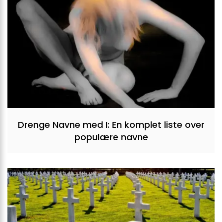
Drenge Navne med I: En komplet liste over
populære navne