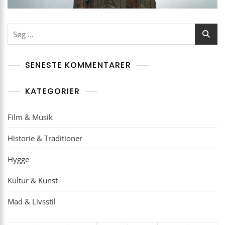
Søg
efter:
SENESTE KOMMENTARER
KATEGORIER
Film & Musik
Historie & Traditioner
Hygge
Kultur & Kunst
Mad & Livsstil