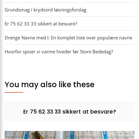
Grundsmag i krydsord løsningsforslag
Er 75 62 33 33 sikkert at besvare?
Drenge Navne med I: En komplet liste over populære navne
Hvorfor spiser vi varme hveder før Store Bededag?
You may also like these
Er 75 62 33 33 sikkert at besvare?