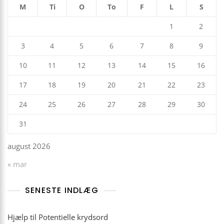
M
Ti
O
To
F
L
S
1
2
3
4
5
6
7
8
9
10
11
12
13
14
15
16
17
18
19
20
21
22
23
24
25
26
27
28
29
30
31
august 2026
« mar
SENESTE INDLÆG
Hjælp til Potentielle krydsord