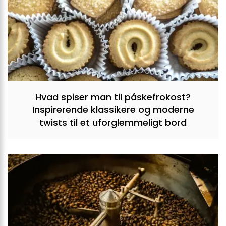
Hvad spiser man til påskefrokost?
Inspirerende klassikere og moderne
twists til et uforglemmeligt bord