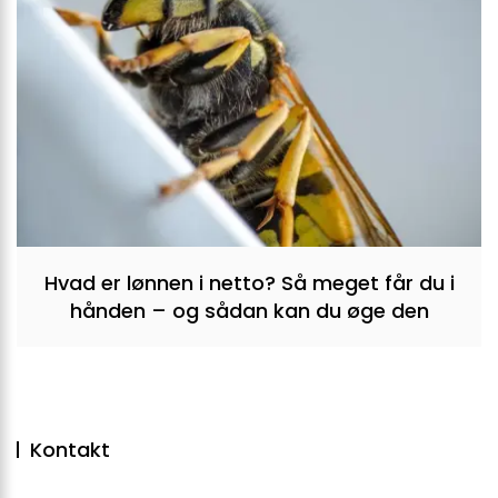
Hvad er lønnen i netto? Så meget får du i
hånden – og sådan kan du øge den
Kontakt