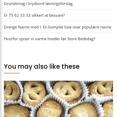
Grundsmag i krydsord løsningsforslag
Er 75 62 33 33 sikkert at besvare?
Drenge Navne med I: En komplet liste over populære navne
Hvorfor spiser vi varme hveder før Store Bededag?
You may also like these