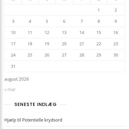
1
2
3
4
5
6
7
8
9
10
11
12
13
14
15
16
17
18
19
20
21
22
23
24
25
26
27
28
29
30
31
august 2026
« mar
SENESTE INDLÆG
Hjælp til Potentielle krydsord