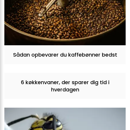
Sådan opbevarer du kaffebønner bedst
6 køkkenvaner, der sparer dig tid i
hverdagen