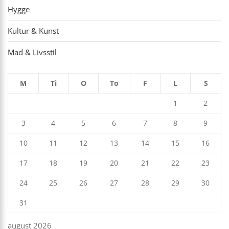
Hygge
Kultur & Kunst
Mad & Livsstil
M
Ti
O
To
F
L
S
1
2
3
4
5
6
7
8
9
10
11
12
13
14
15
16
17
18
19
20
21
22
23
24
25
26
27
28
29
30
31
august 2026