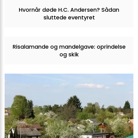
Hvornår døde H.C. Andersen? Sådan
sluttede eventyret
Risalamande og mandelgave: oprindelse
og skik