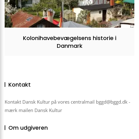
Kolonihavebevægelsens historie i
Danmark
Kontakt
Kontakt Dansk Kultur på vores centralmail
bggd@bggd.dk
-
mærk mailen Dansk Kultur
Om udgiveren