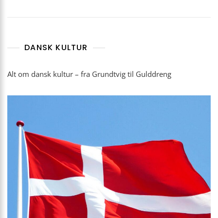
DANSK KULTUR
Alt om dansk kultur – fra Grundtvig til Gulddreng