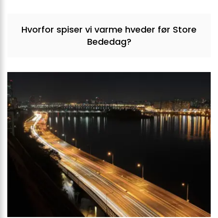
Hvorfor spiser vi varme hveder før Store
Bededag?