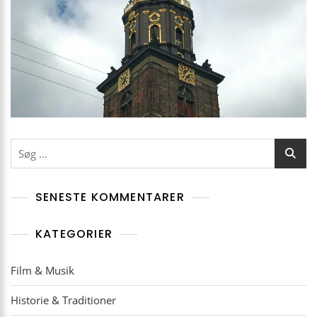
Søg
efter:
SENESTE KOMMENTARER
KATEGORIER
Film & Musik
Historie & Traditioner