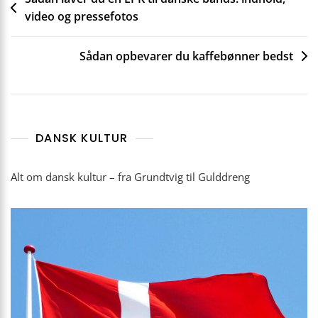
video og pressefotos
Sådan opbevarer du kaffebønner bedst
DANSK KULTUR
Alt om dansk kultur – fra Grundtvig til Gulddreng