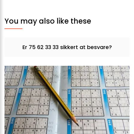
You may also like these
Er 75 62 33 33 sikkert at besvare?