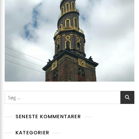
Søg
efter:
SENESTE KOMMENTARER
KATEGORIER