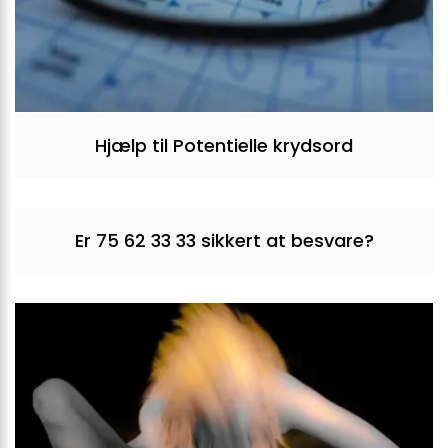
Hjælp til Potentielle krydsord
Er 75 62 33 33 sikkert at besvare?