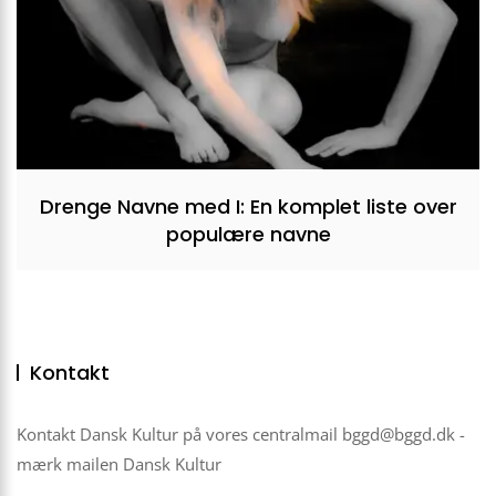
Drenge Navne med I: En komplet liste over
populære navne
Kontakt
Kontakt Dansk Kultur på vores centralmail
bggd@bggd.dk
-
mærk mailen Dansk Kultur