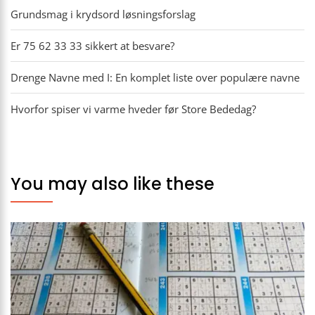
Grundsmag i krydsord løsningsforslag
Er 75 62 33 33 sikkert at besvare?
Drenge Navne med I: En komplet liste over populære navne
Hvorfor spiser vi varme hveder før Store Bededag?
You may also like these