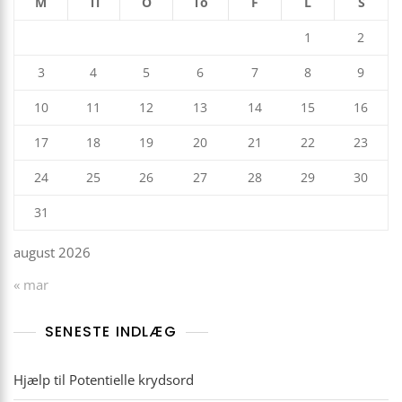
M
Ti
O
To
F
L
S
1
2
3
4
5
6
7
8
9
10
11
12
13
14
15
16
17
18
19
20
21
22
23
24
25
26
27
28
29
30
31
august 2026
« mar
SENESTE INDLÆG
Hjælp til Potentielle krydsord