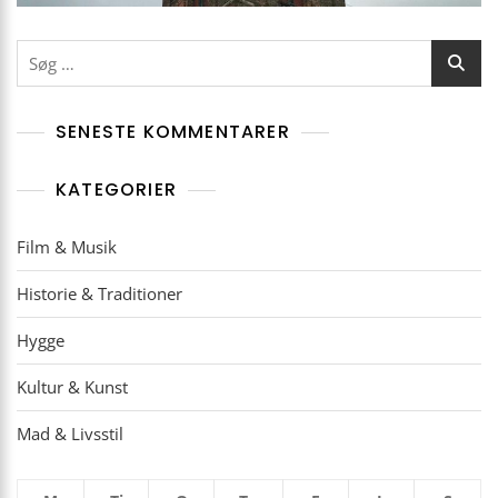
Søg
efter:
SENESTE KOMMENTARER
KATEGORIER
Film & Musik
Historie & Traditioner
Hygge
Kultur & Kunst
Mad & Livsstil