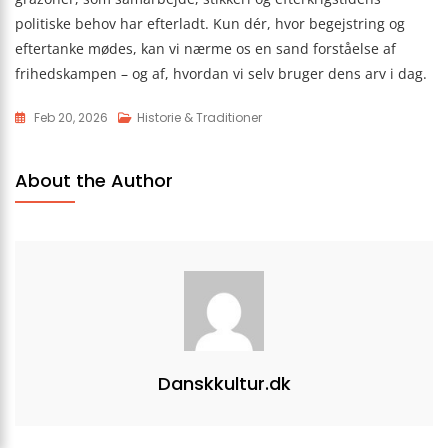
politiske behov har efterladt. Kun dér, hvor begejstring og
eftertanke mødes, kan vi nærme os en sand forståelse af
frihedskampen – og af, hvordan vi selv bruger dens arv i dag.
Feb 20, 2026
Historie & Traditioner
About the Author
Danskkultur.dk